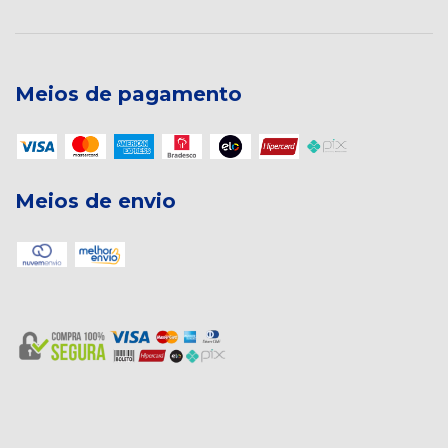
Meios de pagamento
Meios de envio