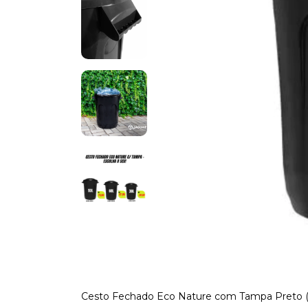
Cesto Fechado Eco Nature com Tampa Preto (9