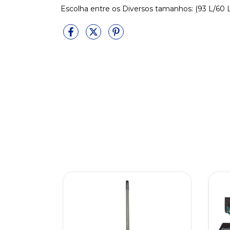
Escolha entre os Diversos tamanhos: (93 L/60 L