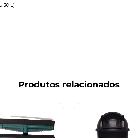
/ 30 L).
Produtos relacionados