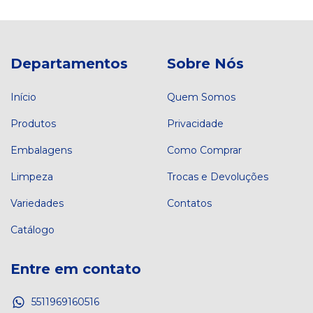
Departamentos
Sobre Nós
Início
Quem Somos
Produtos
Privacidade
Embalagens
Como Comprar
Limpeza
Trocas e Devoluções
Variedades
Contatos
Catálogo
Entre em contato
5511969160516