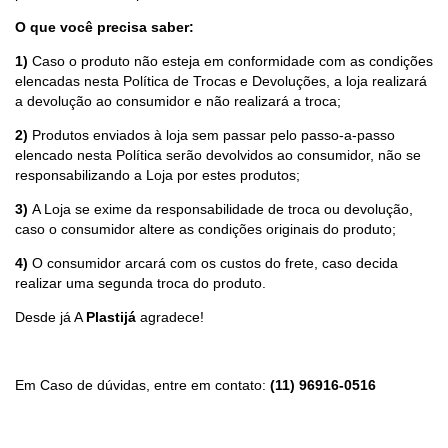
O que você precisa saber:
1)
Caso o produto não esteja em conformidade com as condições
elencadas nesta Política de Trocas e Devoluções, a loja realizará
a devolução ao consumidor e não realizará a troca;
2)
Produtos enviados à loja sem passar pelo passo-a-passo
elencado nesta Política serão devolvidos ao consumidor, não se
responsabilizando a Loja por estes produtos;
3)
A Loja se exime da responsabilidade de troca ou devolução,
caso o consumidor altere as condições originais do produto;
4)
O consumidor arcará com os custos do frete, caso decida
realizar uma segunda troca do produto.
Desde já A
Plastijá
agradece!
Em Caso de dúvidas, entre em contato:
(11) 96916-0516