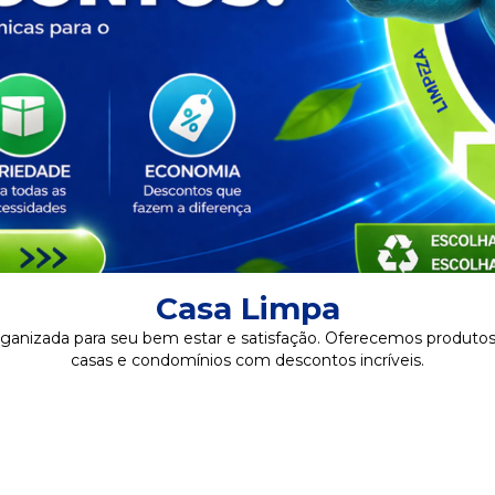
Casa Limpa
ganizada para seu bem estar e satisfação. Oferecemos produtos
casas e condomínios com descontos incríveis.