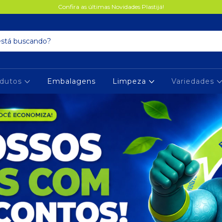
Confira as últimas Novidades Plastijá!
dutos
Embalagens
Limpeza
Variedades