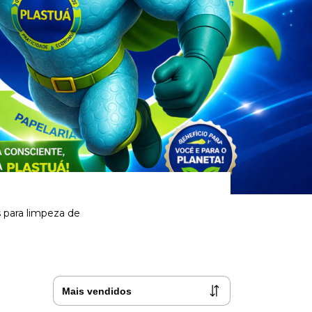
 para limpeza de