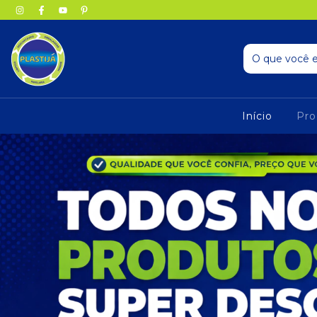
Início
Pro