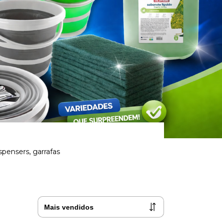
pensers, garrafas