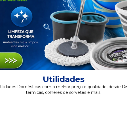
Utilidades
ilidades Domésticas com o melhor preço e qualidade, desde Dis
térmicas, colheres de sorvetes e mais.