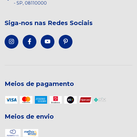
- SP, 08110000
Siga-nos nas Redes Sociais
Meios de pagamento
Meios de envio