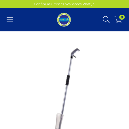
Confira as últimas Novidades Plastijá!
0