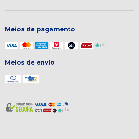
Meios de pagamento
Meios de envio